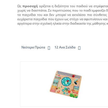
Ως
προσοχή
ορίζεται η δεξιότητα του παιδιού να στρέφετα
χωρίς να διασπάται. Σε περιπτώσεις που το παιδί εμφανίζει 
τα παιχνίδια του και δεν μπορεί να εκτελέσει πιο σύνθετε
ευχάριστα παιχνίδια που έχουν ως στόχο να αφυπνίσουν κα
αργότερα στην σχολική ηλικία στην διαδικασία της μάθησης
Νεότερα Πρώτα
12 Ανα Σελίδα