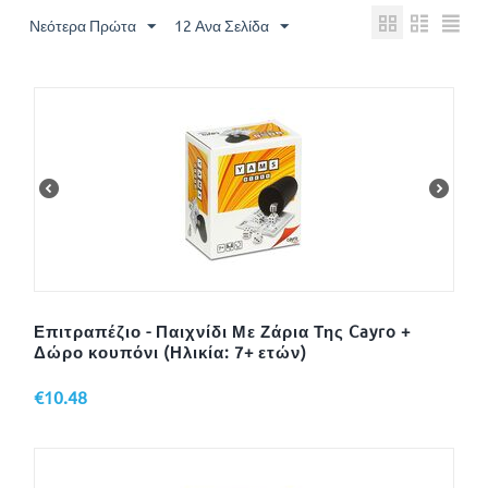
Νεότερα Πρώτα
12 Ανα Σελίδα
Επιτραπέζιο - Παιχνίδι Με Ζάρια Της Cayro +
Δώρο κουπόνι (Ηλικία: 7+ ετών)
€
10.48