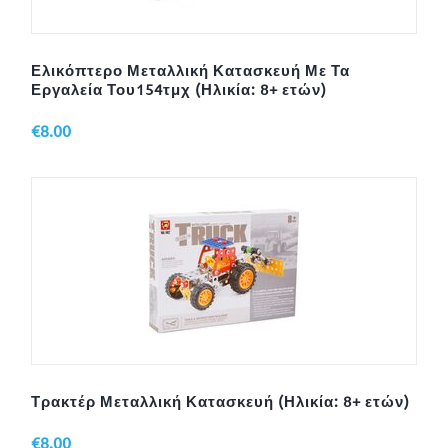
Ελικόπτερο Μεταλλική Κατασκευή Με Τα
Εργαλεία Του154τμχ (Ηλικία: 8+ ετών)
€
8.00
Τρακτέρ Μεταλλική Κατασκευή (Ηλικία: 8+ ετών)
€
8.00