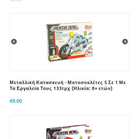
Μεταλλική Κατασκευή - Μοτοσυκλέτες 5 Σε 1 Με
Τα Εργαλεία Τους 133τμχ (Ηλικία: 8+ ετών)
€
9.00