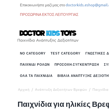
Επικοινωνήστε μαζί μας στο
doctorkids.eshop@gmail
ΠΡΟΣΩΡΙΝΑ ΕΚΤΟΣ ΛΕΙΤΟΥΡΓΙΑΣ
NO CATEGORY
TEST CATEGORY
ΓΝΩΣΤΙΚΈΣ 
ΠΑΙΧΝΊΔΙ ΡΌΛΩΝ
ΠΡΟΣΟΧΉ-ΣΥΓΚΈΝΤΡΩΣΗ
ΣΥ
ΌΛΑ ΤΑ ΠΑΙΧΝΊΔΙΑ
ΒΙΒΛΊΑ ΑΝΆΠΤΥΞΗΣ ΔΕΞΙΟΤ
Αρχική
/
Ανάπτυξη Δεξιοτήτων Βρεφών
/
Παιχνίδια
Παιχνίδια για ηλικίες Βρ