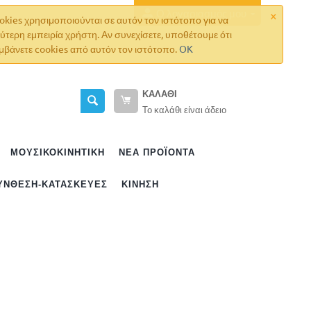
×
Ο λογαριασμός μου
okies χρησιμοποιούνται σε αυτόν τον ιστότοπο για να
ύτερη εμπειρία χρήστη. Αν συνεχίσετε, υποθέτουμε ότι
μβάνετε cookies από αυτόν τον ιστότοπο.
OK
ΚΑΛΆΘΙ
Το καλάθι είναι άδειο
ΜΟΥΣΙΚΟΚΙΝΗΤΙΚΗ
ΝΈΑ ΠΡΟΪΌΝΤΑ
ΎΝΘΕΣΗ-ΚΑΤΑΣΚΕΥΈΣ
ΚΊΝΗΣΗ