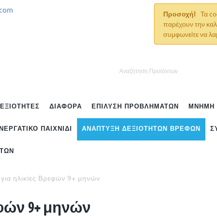
.com
Προσοχή!
Τα co
παρέχουν την καλ
συμφωνείτε να λα
ΔΕΞΙΌΤΗΤΕΣ
ΔΙΆΦΟΡΑ
ΕΠΊΛΥΣΗ ΠΡΟΒΛΗΜΆΤΩΝ
ΜΝΉΜΗ
ΝΕΡΓΑΤΙΚΌ ΠΑΙΧΝΊΔΙ
ΑΝΆΠΤΥΞΗ ΔΕΞΙΟΤΉΤΩΝ ΒΡΕΦΏΝ
Σ
ΉΤΩΝ
 για ηλικίες Βρεφών 9+ μηνών
εφών 9+ μηνών