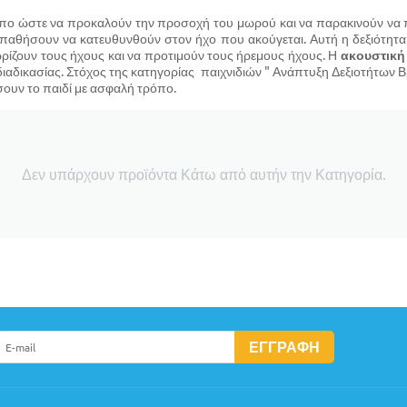
όπο ώστε να προκαλούν την προσοχή του μωρού και να παρακινούν να πα
αθήσουν να κατευθυνθούν στον ήχο που ακούγεται. Αυτή η δεξιότητα α
ρίζουν τους ήχους και να προτιμούν τους ήρεμους ήχους. Η
ακουστική
διαδικασίας. Στόχος της κατηγορίας παιχνιδιών " Ανάπτυξη Δεξιοτήτων 
ουν το παιδί με ασφαλή τρόπο.
Δεν υπάρχουν προϊόντα Κάτω από αυτήν την Κατηγορία.
ΕΓΓΡΑΦΉ