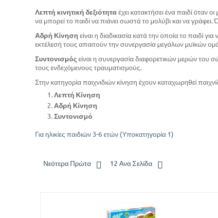
Λεπτή κινητική δεξιότητα
έχει κατακτήσει ένα παιδί όταν ο
να μπορεί το παιδί να πιάνει σωστά το μολύβι και να γράφει. 
Αδρή Κίνηση
είναι η διαδικασία κατά την οποία το παιδί γι
εκτέλεσή τους απαιτούν την συνεργασία μεγάλων μυϊκών ομάδ
Συντονισμός
είναι η συνεργασία διαφορετικών μερών του σώμ
τους ενδεχόμενους τραυματισμούς.
Στην κατηγορία παιχνιδιών κίνηση έχουν καταχωρηθεί παιχν
Λεπτή Κίνηση
Αδρή Κίνηση
Συντονισμό
Για ηλικίες παιδιών 3-6 ετών (Υποκατηγορία 1)
Νεότερα Πρώτα
12 Ανα Σελίδα