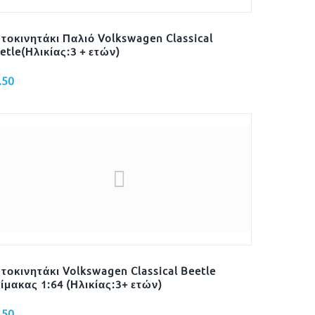
τοκινητάκι Παλιό Volkswagen Classical
etle(Ηλικίας:3 + ετών)
.50
τοκινητάκι Volkswagen Classical Beetle
ίμακας 1:64 (Ηλικίας:3+ ετών)
.50