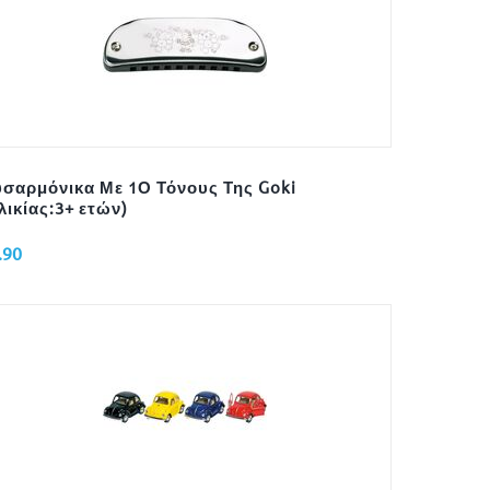
σαρμόνικα Με 1Ο Τόνους Της Goki
λικίας:3+ ετών)
.90