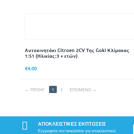
Αυτοκινητάκι Citroen 2CV Της Goki Κλίμακας
1:51 (Ηλικίας:3 + ετών)
€
4.00
ΠΡΟΗΓ
1
2
ΕΠΌΜΕΝΟ
ΑΠΟΚΛΕΙΣΤΙΚΈΣ ΕΚΠΤΏΣΕΙΣ
Εγγραφείτε στο newsletter για αποκλειστικές