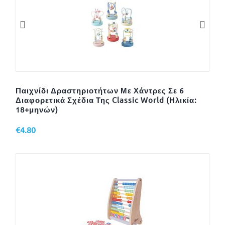
Παιχνίδι Δραστηριοτήτων Με Χάντρες Σε 6
Διαφορετικά Σχέδια Της Classic World (Ηλικία:
18+μηνών)
€
4.80