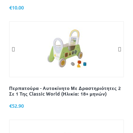
€
10.00
Περπατούρα - Αυτοκίνητο Με Δραστηριότητες 2
Σε 1 Της Classic World (Ηλικία: 18+ μηνών)
€
52.90