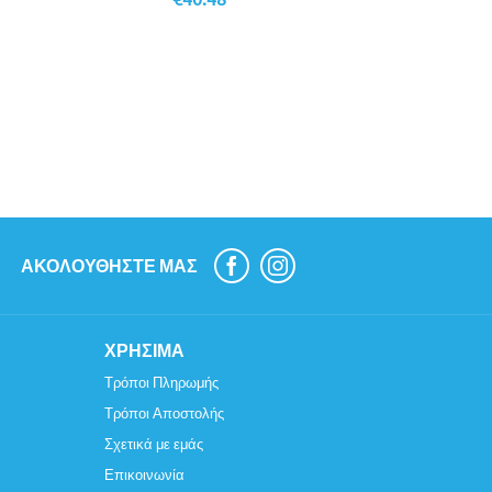
€
10.48
ΑΚΟΛΟΥΘΉΣΤΕ ΜΑΣ
ΧΡΉΣΙΜΑ
Τρόποι Πληρωμής
Τρόποι Αποστολής
Σχετικά με εμάς
Επικοινωνία