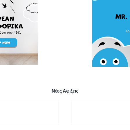
Νέες Αφίξεις