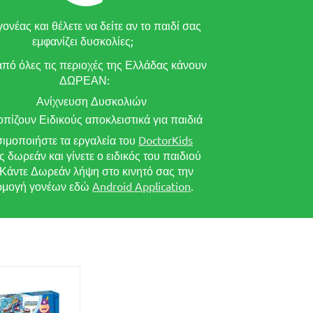
γονέας και θέλετε να δείτε αν το παιδί σας
εμφανίζει δυσκολίες;
από όλες τις περιοχές της Ελλάδας κάνουν
ΔΩΡΕΑΝ:
Ανίχνευση Δυσκολιών
οπίζουν Ειδικούς αποκλειστικά για παιδιά
ιμοποιήστε τα εργαλεία του
DoctorKids
ς δωρεάν και γίνετε ο ειδικός του παιδιού
 Κάντε Δωρεάν λήψη στο κινητό σας την
μογή γονέων εδώ
Android Application
.