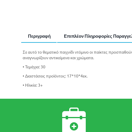
Περιγραφή
Επιπλέον Πληροφορίες Παραγγε
Σε αυτό το θεματικό παιχνίδι ντόμινο οι παίκτες προσπαθού
αναγνωρίζουν αντικείμενα και χρώματα.
• Τεμάχια: 30
• Διαστάσεις προϊόντος: 17*10*4εκ.
• Ηλικία: 3+