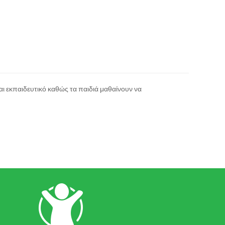
και εκπαιδευτικό καθώς τα παιδιά μαθαίνουν να